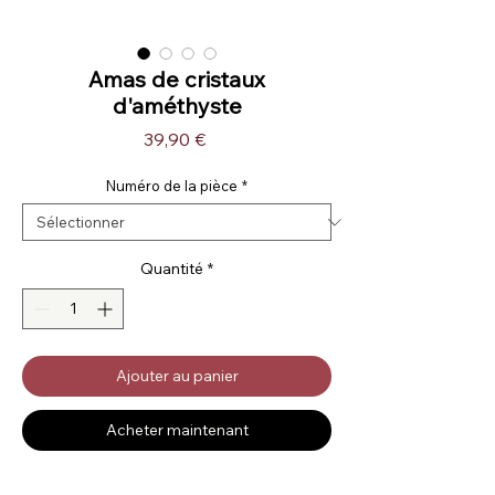
Amas de cristaux
d'améthyste
Prix
39,90 €
Numéro de la pièce
*
Quantité
*
Ajouter au panier
Acheter maintenant
_____________________