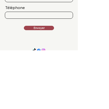
Téléphone
Envoyer