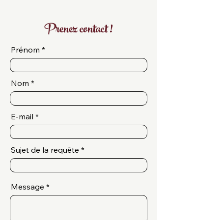
Prenez contact !
Prénom
Nom
E-mail
Sujet de la requête
Message