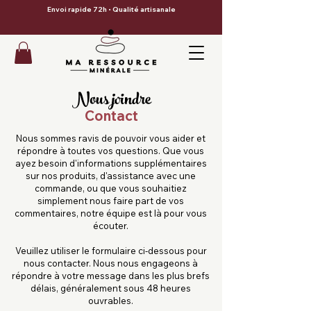
Envoi rapide 72h • Qualité artisanale
Nous joindre
Contact
Nous sommes ravis de pouvoir vous aider et
répondre à toutes vos questions. Que vous
ayez besoin d'informations supplémentaires
sur nos produits, d'assistance avec une
commande, ou que vous souhaitiez
simplement nous faire part de vos
commentaires, notre équipe est là pour vous
écouter.
Veuillez utiliser le formulaire ci-dessous pour
nous contacter. Nous nous engageons à
répondre à votre message dans les plus brefs
délais, généralement sous 48 heures
ouvrables.