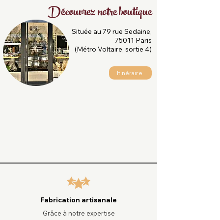
Découvrez notre boutique
Située au 79 rue Sedaine,
75011 Paris
(Métro Voltaire, sortie 4)
Itinéraire
Fabrication artisanale
Grâce à notre expertise