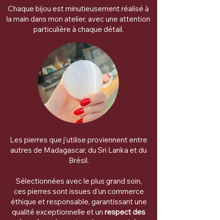
Chaque bijou est minutieusement réalisé à
la main dans mon atelier, avec une attention
particulière à chaque détail.
Les pierres que j'utilise proviennent entre
autres de Madagascar, du Sri Lanka et du
Brésil.
Sélectionnées avec le plus grand soin,
ces pierres sont issues d'un commerce
éthique et responsable, garantissant une
qualité exceptionnelle et un
respect des