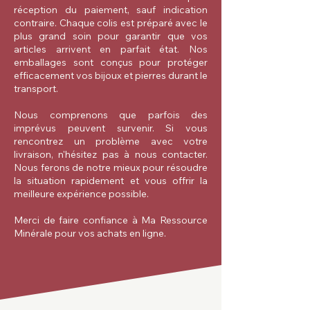
réception du paiement, sauf indication
contraire. Chaque colis est préparé avec le
plus grand soin pour garantir que vos
articles arrivent en parfait état. Nos
emballages sont conçus pour protéger
efficacement vos bijoux et pierres durant le
transport.
Nous comprenons que parfois des
imprévus peuvent survenir. Si vous
rencontrez un problème avec votre
livraison, n'hésitez pas à nous contacter.
Nous ferons de notre mieux pour résoudre
la situation rapidement et vous offrir la
meilleure expérience possible.
Merci de faire confiance à Ma Ressource
Minérale pour vos achats en ligne.