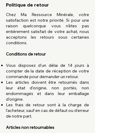
Politique de retour
Chez Ma Ressource Minérale, votre
satisfaction est notre priorité. Si pour une
raison quelconque vous n'êtes pas
entièrement satisfait de votre achat, nous
acceptons les retours sous certaines
conditions.
Conditions de retour
Vous disposez d'un délai de 14 jours à
compter de la date de réception de votre
commande pour demander un retour.
Les articles doivent être retournés dans
leur état d'origine, non portés, non
endommagés et dans leur emballage
d'origine.
Les frais de retour sont à la charge de
l'acheteur, sauf en cas de défaut ou d'erreur
de notre part.
Articles non retournables