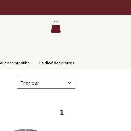
ous nos produits
Le dico' des pierres
Trier par